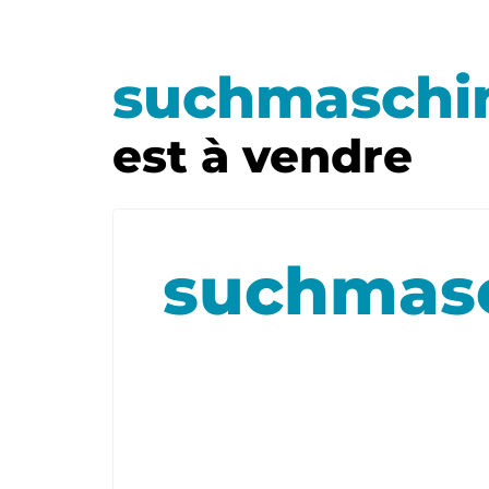
suchmaschi
est à vendre
suchmas