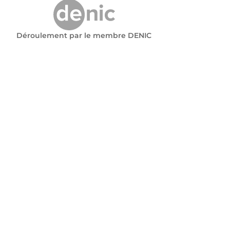
Déroulement par le membre DENIC