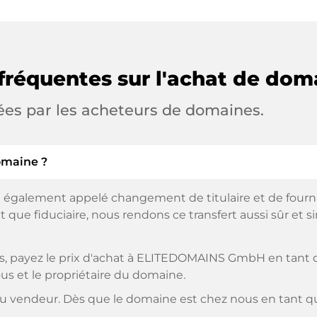
fréquentes sur l'achat de dom
ées par les acheteurs de domaines.
omaine ?
 également appelé changement de titulaire et de fourniss
 que fiduciaire, nous rendons ce transfert aussi sûr et s
, payez le prix d'achat à ELITEDOMAINS GmbH en tant qu
us et le propriétaire du domaine.
 vendeur. Dès que le domaine est chez nous en tant que 