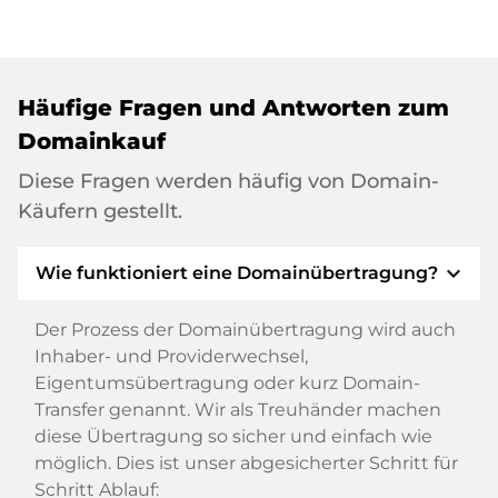
Häufige Fragen und Antworten zum
Domainkauf
Diese Fragen werden häufig von Domain-
Käufern gestellt.
expand_more
Wie funktioniert eine Domainübertragung?
Der Prozess der Domainübertragung wird auch
Inhaber- und Providerwechsel,
Eigentumsübertragung oder kurz Domain-
Transfer genannt. Wir als Treuhänder machen
diese Übertragung so sicher und einfach wie
möglich. Dies ist unser abgesicherter Schritt für
Schritt Ablauf: