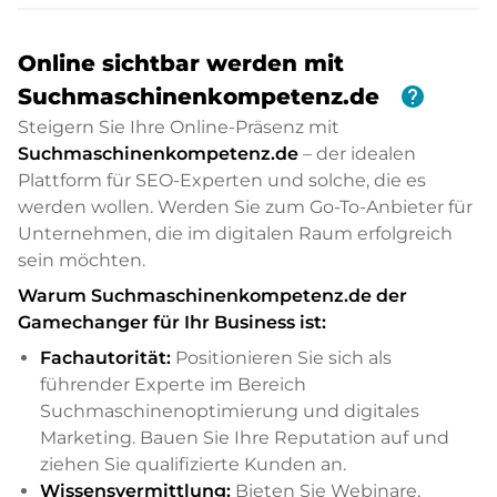
Online sichtbar werden mit
help
Suchmaschinenkompetenz.de
Steigern Sie Ihre Online-Präsenz mit
Suchmaschinenkompetenz.de
– der idealen
Plattform für SEO-Experten und solche, die es
werden wollen. Werden Sie zum Go-To-Anbieter für
Unternehmen, die im digitalen Raum erfolgreich
sein möchten.
Warum Suchmaschinenkompetenz.de der
Gamechanger für Ihr Business ist:
Fachautorität:
Positionieren Sie sich als
führender Experte im Bereich
Suchmaschinenoptimierung und digitales
Marketing. Bauen Sie Ihre Reputation auf und
ziehen Sie qualifizierte Kunden an.
Wissensvermittlung:
Bieten Sie Webinare,