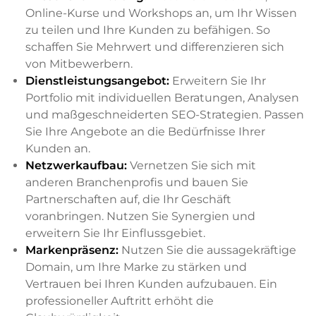
Online-Kurse und Workshops an, um Ihr Wissen
zu teilen und Ihre Kunden zu befähigen. So
schaffen Sie Mehrwert und differenzieren sich
von Mitbewerbern.
Dienstleistungsangebot:
Erweitern Sie Ihr
Portfolio mit individuellen Beratungen, Analysen
und maßgeschneiderten SEO-Strategien. Passen
Sie Ihre Angebote an die Bedürfnisse Ihrer
Kunden an.
Netzwerkaufbau:
Vernetzen Sie sich mit
anderen Branchenprofis und bauen Sie
Partnerschaften auf, die Ihr Geschäft
voranbringen. Nutzen Sie Synergien und
erweitern Sie Ihr Einflussgebiet.
Markenpräsenz:
Nutzen Sie die aussagekräftige
Domain, um Ihre Marke zu stärken und
Vertrauen bei Ihren Kunden aufzubauen. Ein
professioneller Auftritt erhöht die