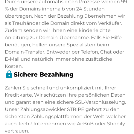
Durch unsere automatisierten Prozesse werden 99
% der Domains innerhalb von 24 Stunden
übertragen. Nach der Bezahlung übernehmen wir
als Treuhänder die Domain direkt vom Verkäufer.
Zudem senden wir Ihnen eine kinderleichte
Anleitung zur Domain-Übernahme. Falls Sie Hilfe
benötigen, helfen unsere Spezialisten beim
Domain-Transfer. Entweder per Telefon, Chat oder
E-Mail und natürlich immer ohne zusätzliche
Kosten.
lock
Sichere Bezahlung
Zahlen Sie schnell und unkompliziert mit Ihrer
Kreditkarte. Wir schützen Ihre persönlichen Daten
und garantieren eine sichere SSL-Verschlüsselung.
Unser Zahlungsabwickler STRIPE gehört zu den
sichersten Zahlungsplattformen der Welt, welcher
auch Tech-Unternehmen wie AirBnB oder Shopify
vertrauen.