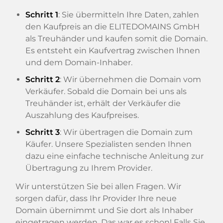
Schritt 1
: Sie übermitteln Ihre Daten, zahlen
den Kaufpreis an die ELITEDOMAINS GmbH
als Treuhänder und kaufen somit die Domain.
Es entsteht ein Kaufvertrag zwischen Ihnen
und dem Domain-Inhaber.
Schritt 2
: Wir übernehmen die Domain vom
Verkäufer. Sobald die Domain bei uns als
Treuhänder ist, erhält der Verkäufer die
Auszahlung des Kaufpreises.
Schritt 3
: Wir übertragen die Domain zum
Käufer. Unsere Spezialisten senden Ihnen
dazu eine einfache technische Anleitung zur
Übertragung zu Ihrem Provider.
Wir unterstützen Sie bei allen Fragen. Wir
sorgen dafür, dass Ihr Provider Ihre neue
Domain übernimmt und Sie dort als Inhaber
eingetragen werden. Das war es schon! Falls Sie